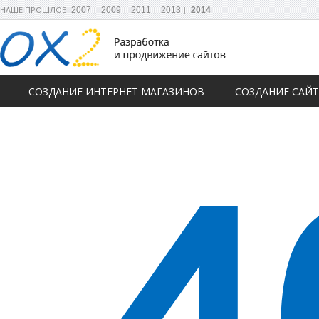
НАШЕ ПРОШЛОЕ
2007
2009
2011
2013
2014
СОЗДАНИЕ ИНТЕРНЕТ МАГАЗИНОВ
СОЗДАНИЕ САЙ