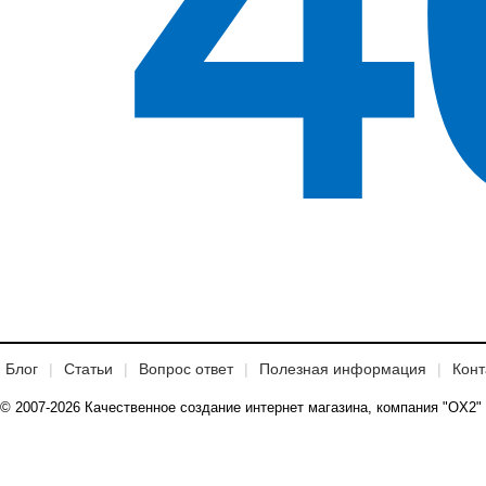
4
Блог
Статьи
Вопрос ответ
Полезная информация
Конт
© 2007-2026 Качественное создание интернет магазина, компания "OX2"