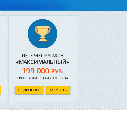
ИНТЕРНЕТ МАГАЗИН
«МАКСИМАЛЬНЫЙ»
199 000
РУБ.
СРОК РАЗРАБОТКИ - 3 МЕСЯЦА