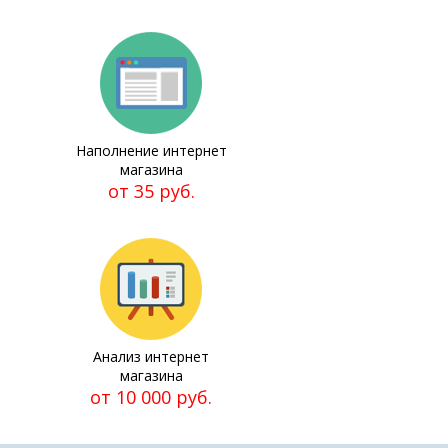
Наполнение интернет
магазина
от 35 руб.
Анализ интернет
магазина
от 10 000 руб.