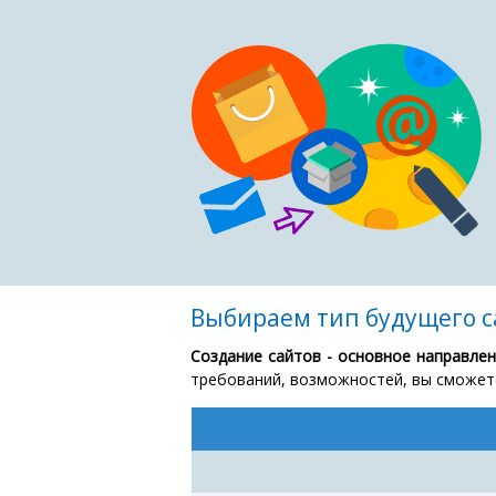
Выбираем тип будущего с
Создание сайтов - основное направле
требований, возможностей, вы сможете