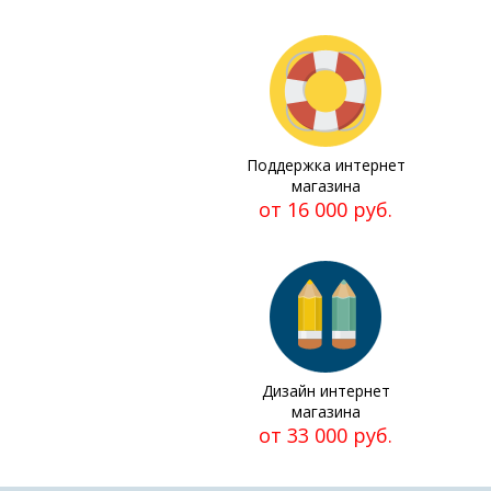
Поддержка интернет
магазина
от 16 000 руб.
Дизайн интернет
магазина
от 33 000 руб.