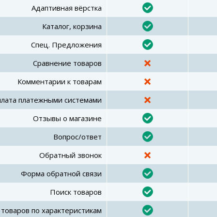
Адаптивная вёрстка
Каталог
,
корзина
Спец. Предложения
Сравнение товаров
Комментарии к товарам
лата платежными системами
Отзывы о магазине
Вопрос/ответ
Обратный звонок
Форма обратной связи
Поиск товаров
товаров по характеристикам