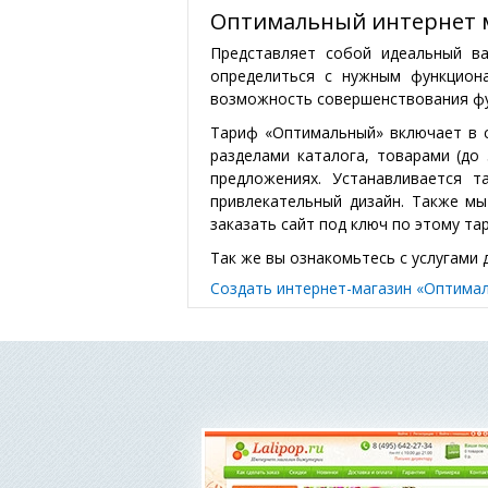
Оптимальный интернет 
Представляет собой идеальный в
определиться с нужным функцион
возможность совершенствования фу
Тариф «Оптимальный» включает в с
разделами каталога, товарами (до
предложениях. Устанавливается 
привлекательный дизайн. Также мы
заказать сайт под ключ по этому та
Так же вы ознакомьтесь с услугами
Создать интернет-магазин «Оптима