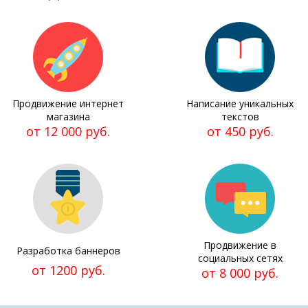
Продвижение интернет
Написание уникальных
магазина
текстов
от 12 000 руб.
от 450 руб.
Продвижение в
Разработка баннеров
социальных сетях
от 1200 руб.
от 8 000 руб.