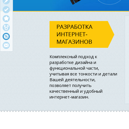
Комплексный подход к
разработке дизайна и
функциональной части,
учитывая все тонкости и детали
Вашей деятельности,
позволяет получить
качественный и удобный
интернет-магазин.