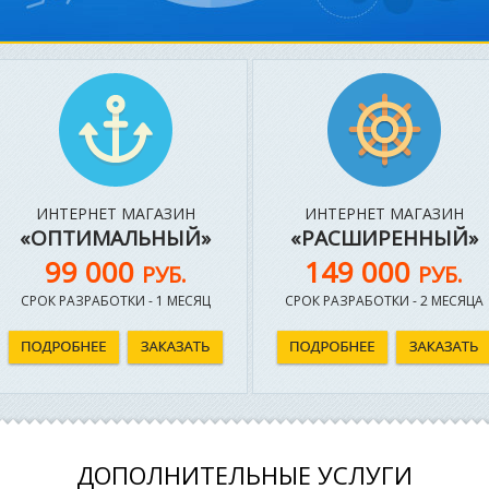
ИНТЕРНЕТ МАГАЗИН
ИНТЕРНЕТ МАГАЗИН
«ОПТИМАЛЬНЫЙ»
«РАСШИРЕННЫЙ»
99 000
149 000
РУБ.
РУБ.
СРОК РАЗРАБОТКИ - 1 МЕСЯЦ
СРОК РАЗРАБОТКИ - 2 МЕСЯЦА
ДОПОЛНИТЕЛЬНЫЕ УСЛУГИ