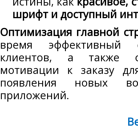
истины, как
красивое, 
шрифт и доступный инт
Оптимизация главной ст
время эффективный 
клиентов, а также о
мотивации к заказу дл
появления новых во
приложений.
В