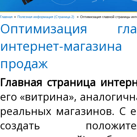
Главная
Полезная информация (Страница 2)
Оптимизация главной страницы инт
Оптимизация гл
интернет-магазин
продаж
Главная страница интерн
его «витрина», аналогич
реальных магазинов. С
создать положи