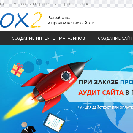
НАШЕ ПРОШЛОЕ
2007
2009
2011
2013
2014
СОЗДАНИЕ ИНТЕРНЕТ МАГАЗИНОВ
СОЗДАНИЕ САЙ