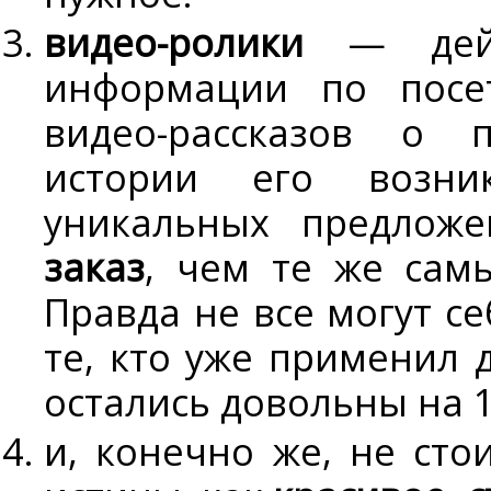
видео-ролики
— дейст
информации по посет
видео-рассказов о п
истории его возни
уникальных предлож
заказ
, чем те же самы
Правда не все могут се
те, кто уже применил 
остались довольны на 
и, конечно же, не сто