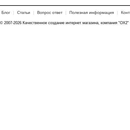
Блог
Статьи
Вопрос ответ
Полезная информация
Конт
© 2007-2026 Качественное создание интернет магазина, компания "OX2"