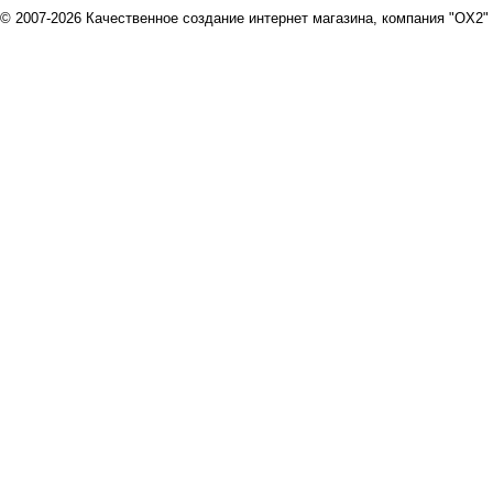
© 2007-2026 Качественное создание интернет магазина, компания "OX2"