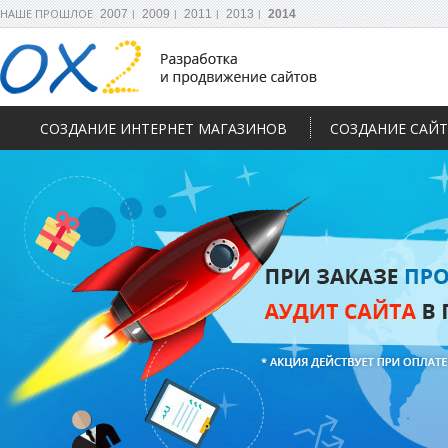
НАШЕ ПРОШЛОЕ
2007
2009
2011
2013
2014
СОЗДАНИЕ ИНТЕРНЕТ МАГАЗИНОВ
СОЗДАНИЕ САЙ