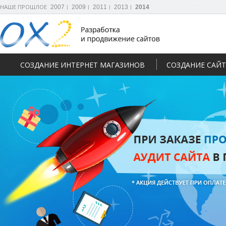
НАШЕ ПРОШЛОЕ
2007
2009
2011
2013
2014
СОЗДАНИЕ ИНТЕРНЕТ МАГАЗИНОВ
СОЗДАНИЕ САЙ