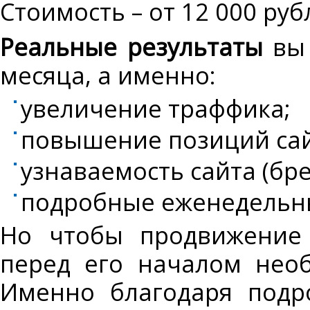
Стоимость – от 12 000 руб
Реальные результаты
вы 
месяца, а именно:
увеличение траффика;
повышение позиций сай
узнаваемость сайта (бре
подробные еженедельн
Но чтобы продвижение 
перед его началом необ
Именно благодаря подр