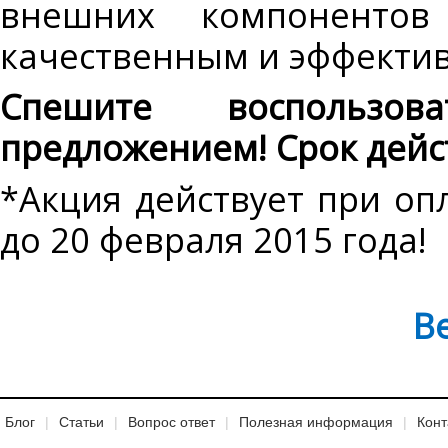
внешних компонентов
качественным и эффекти
Спешите воспользо
предложением! Срок дейс
*Акция действует при оп
до 20 февраля 2015 года!
В
Блог
Статьи
Вопрос ответ
Полезная информация
Конт