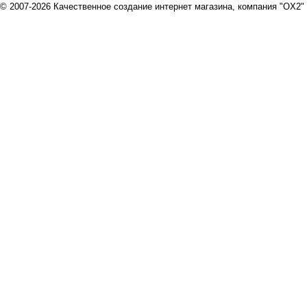
© 2007-2026 Качественное создание интернет магазина, компания "OX2"