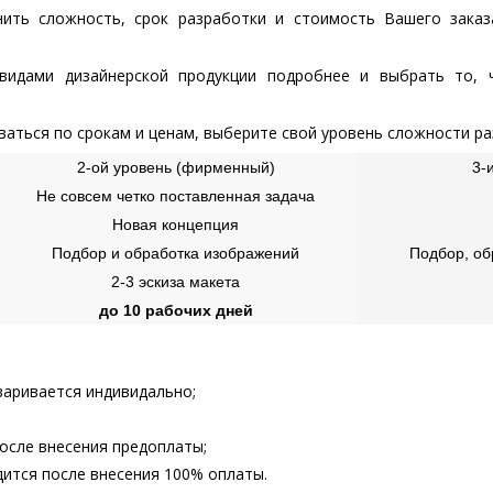
нить сложность, срок разработки и стоимость Вашего заказ
видами дизайнерской продукции подробнее и выбрать то, 
ваться по срокам и ценам, выберите свой уровень сложности ра
2-ой уровень (фирменный)
3-
Не совсем четко поставленная задача
Новая концепция
Подбор и обработка изображений
Подбор, об
2-3 эскиза макета
до 10 рабочих дней
варивается индивидально;
осле внесения предоплаты;
ится после внесения 100% оплаты.