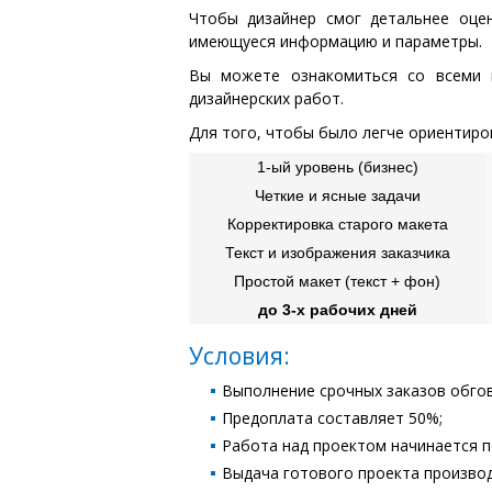
Чтобы дизайнер смог детальнее оце
имеющуеся информацию и параметры.
Вы можете ознакомиться со всеми 
дизайнерских работ.
Для того, чтобы было легче ориентиро
1-ый уровень (бизнес)
Четкие и ясные задачи
Корректировка старого макета
Текст и изображения заказчика
Простой макет (текст + фон)
до 3-х рабочих дней
Условия:
Выполнение срочных заказов обго
Предоплата составляет 50%;
Работа над проектом начинается п
Выдача готового проекта производ