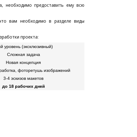
а, необходимо предоставить ему всю
что вам необходимо в разделе виды
зработки проекта:
ий уровень (эксклюзивный)
Сложная задача
Новая концепция
работка, фоторетушь изображений
3-4 эскизов макетов
до 18 рабочих дней