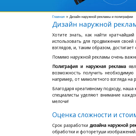
Главная
Дизайн наружной рекламы и полиграфии
Дизайн наружной рекла
Хотите знать, как найти кратчайший
использовать для продвижения своей 
взглядов, и, таким образом, достигает 
Помимо наружной рекламы очень важн
Полиграфия и наружная реклама
явл
возможность получить необходимую и
например, от мимолетного взгляда на 
Благодаря креативному подходу, наша 
специалисты уделяют внимание каждо
мелочи!
Оценка сложности и стои
Срок разработки
дизайна наружной ре
обработки и фоторетуши изображений. 