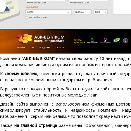
Компания
"АВК-ВЕЛЛКОМ"
начала свою работу 10 лет назад, 
данная компания является одним из основных интернет-провайд
К своему юбилею
, компания решила сделать приятный подар
отвечал всем современным стандартам и требованиям.
В результате плодотворной работы получился сайт, выполне
целеустремленные и позитивные молодые люди.
Дизайн сайта выполнен с использованием фирменных цвето
символизирует стабильность и надежность компании. Ра
изображения - серым или белым, что позволяет сразу найти н
Также
на главной странице
размещены "Объявления", баннеры