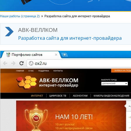
Наши работы (страница 2)
Разработка сайта для интернет-провайдера
АВК-ВЕЛЛКОМ
Разработка сайта для интернет-провайдера