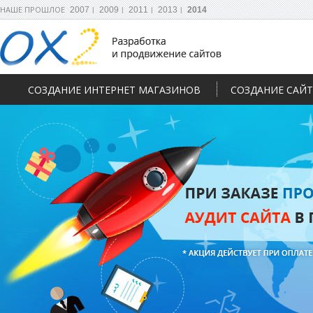
НАШЕ ПРОШЛОЕ
2007
2009
2011
2013
2014
СОЗДАНИЕ ИНТЕРНЕТ МАГАЗИНОВ
СОЗДАНИЕ САЙ