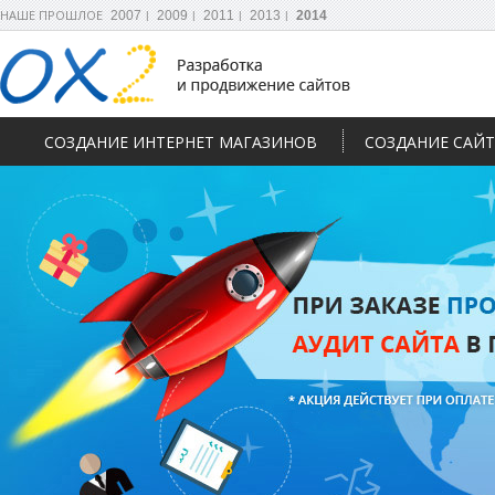
НАШЕ ПРОШЛОЕ
2007
2009
2011
2013
2014
СОЗДАНИЕ ИНТЕРНЕТ МАГАЗИНОВ
СОЗДАНИЕ САЙ