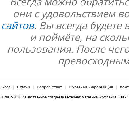
Всегда можно обратитьс
они с удовольствием в
сайтов
. Вы всегда будете 
и поймёте, на сколь
пользования. После чего,
превосходным
Блог
Статьи
Вопрос ответ
Полезная информация
Конт
© 2007-2026 Качественное создание интернет магазина, компания "OX2"