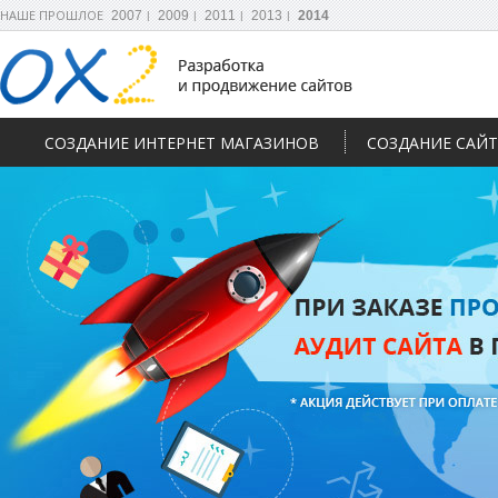
НАШЕ ПРОШЛОЕ
2007
2009
2011
2013
2014
СОЗДАНИЕ ИНТЕРНЕТ МАГАЗИНОВ
СОЗДАНИЕ САЙ