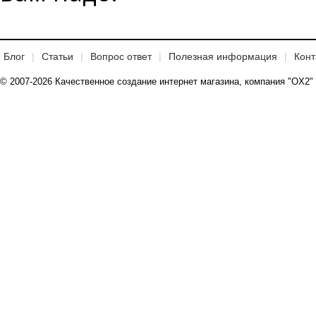
Блог
Статьи
Вопрос ответ
Полезная информация
Конт
© 2007-2026 Качественное создание интернет магазина, компания "OX2"