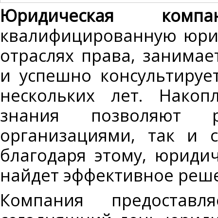
Юридическая компа
квалифицированную юри
отраслях права, занима
и успешно консультируе
нескольких лет. Нако
знания позволяют 
организациями, так и 
благодаря этому, юридич
найдет эффективное реш
Компания предостав