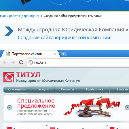
Наши работы (страница 2)
Создание сайта юридической компании
Международная Юридическая Компания «
Создание сайта юридической компании