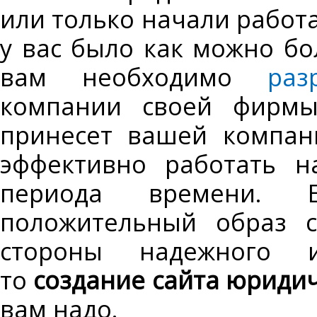
или только начали работа
у вас было как можно бо
вам необходимо
раз
компании своей фирмы
принесет вашей компан
эффективно работать н
периода времени. 
положительный образ с
стороны надежного и
то
создание сайта юриди
вам надо.