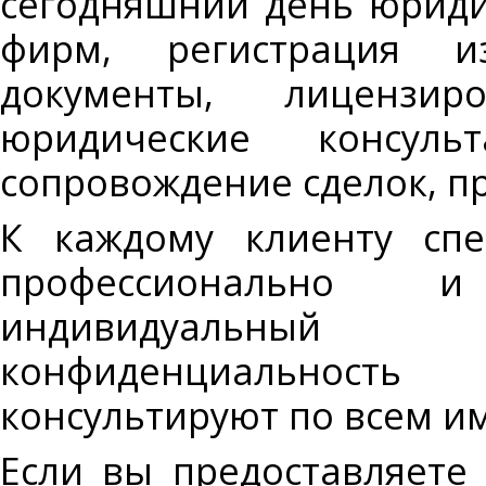
сегодняшний день юридич
фирм, регистрация и
документы, лицензир
юридические консуль
сопровождение сделок, пр
К каждому клиенту спе
профессионально и
индивидуальный
конфиденциальност
консультируют по всем 
Если вы предоставляете